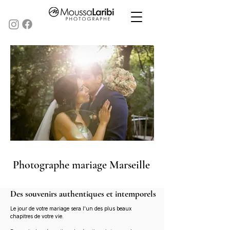
Photographe mariage Marseille
Des souvenirs authentiques et intemporels
Le jour de votre mariage sera l'un des plus beaux
chapitres de votre vie.