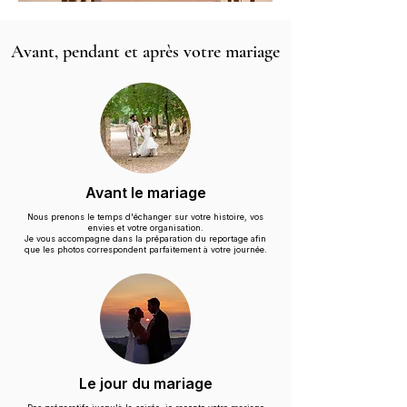
Avant, pendant et après votre mariage
Avant le mariage
Nous prenons le temps d'échanger sur votre histoire, vos
envies et votre organisation.
Je vous accompagne dans la préparation du reportage afin
que les photos correspondent parfaitement à votre journée.
Le jour du mariage