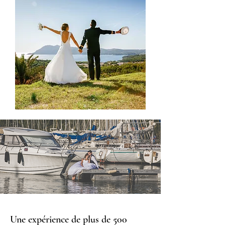
Une expérience de plus de 500