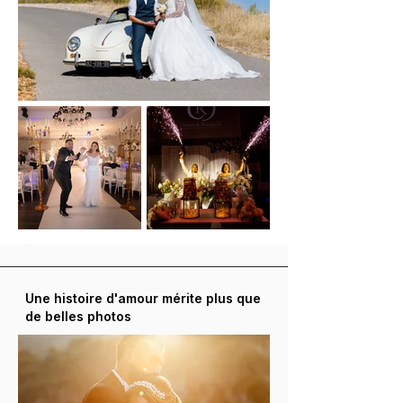
Une histoire d'amour mérite plus que
de belles photos