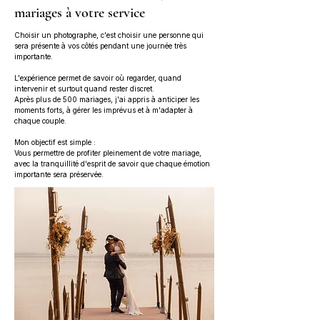
mariages à votre service
Choisir un photographe, c'est choisir une personne qui
sera présente à vos côtés pendant une journée très
importante.
L'expérience permet de savoir où regarder, quand
intervenir et surtout quand rester discret.
Après plus de 500 mariages, j'ai appris à anticiper les
moments forts, à gérer les imprévus et à m'adapter à
chaque couple.
Mon objectif est simple :
Vous permettre de profiter pleinement de votre mariage,
avec la tranquillité d'esprit de savoir que chaque émotion
importante sera préservée.