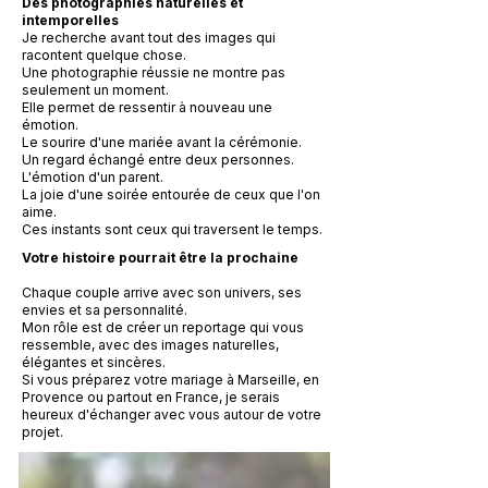
Des photographies naturelles et
intemporelles
Je recherche avant tout des images qui
racontent quelque chose.
Une photographie réussie ne montre pas
seulement un moment.
Elle permet de ressentir à nouveau une
émotion.
Le sourire d'une mariée avant la cérémonie.
Un regard échangé entre deux personnes.
L'émotion d'un parent.
La joie d'une soirée entourée de ceux que l'on
aime.
Ces instants sont ceux qui traversent le temps.
Votre histoire pourrait être la prochaine
Chaque couple arrive avec son univers, ses
envies et sa personnalité.
Mon rôle est de créer un reportage qui vous
ressemble, avec des images naturelles,
élégantes et sincères.
Si vous préparez votre mariage à Marseille, en
Provence ou partout en France, je serais
heureux d'échanger avec vous autour de votre
projet.