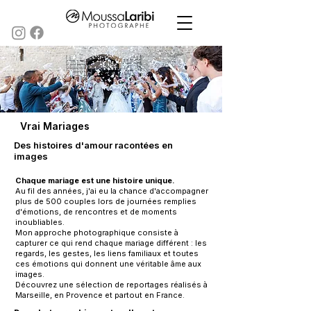
Vrai Mariages
Des histoires d'amour racontées en
images
Chaque mariage est une histoire unique.
Au fil des années, j'ai eu la chance d'accompagner
plus de 500 couples lors de journées remplies
d'émotions, de rencontres et de moments
inoubliables.
Mon approche photographique consiste à
capturer ce qui rend chaque mariage différent : les
regards, les gestes, les liens familiaux et toutes
ces émotions qui donnent une véritable âme aux
images.
Découvrez une sélection de reportages réalisés à
Marseille, en Provence et partout en France.