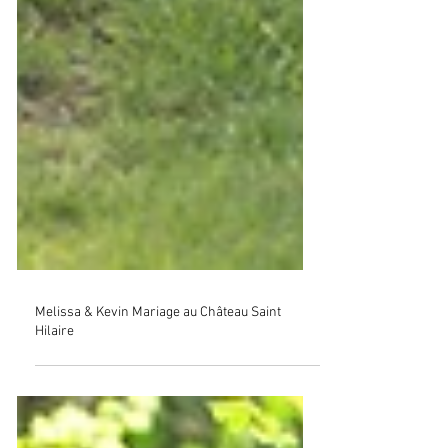
Melissa & Kevin Mariage au Château Saint
Hilaire