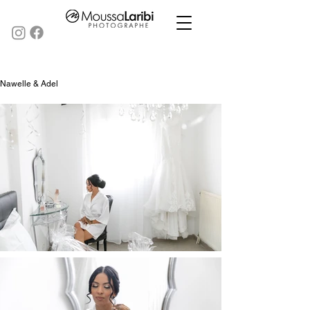
Nawelle & Adel